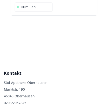
Humulen
Kontakt
Süd Apotheke Oberhausen
Marktstr. 190
46045 Oberhausen
0208/2057845