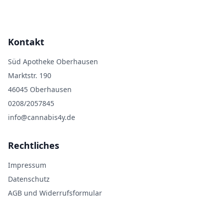
Kontakt
Süd Apotheke Oberhausen
Marktstr. 190
46045 Oberhausen
0208/2057845
info@cannabis4y.de
Rechtliches
Impressum
Datenschutz
AGB und Widerrufsformular
Zahlungsmethoden